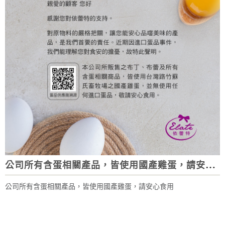
公司所有含蛋相關產品，皆使用國產雞蛋，請安心食用
公司所有含蛋相關產品，皆使用國產雞蛋，請安心食用