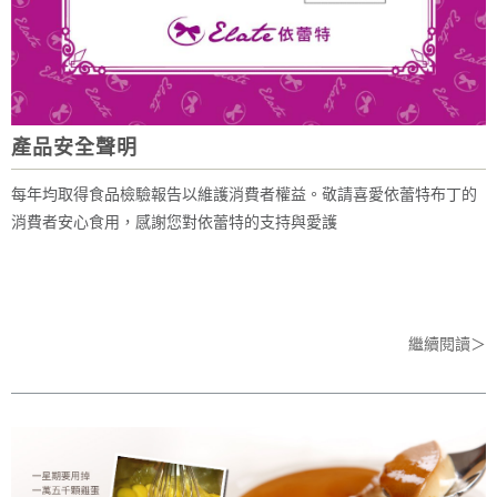
產品安全聲明
每年均取得食品檢驗報告以維護消費者權益。敬請喜愛依蕾特布丁的
消費者安心食用，感謝您對依蕾特的支持與愛護
繼續閱讀＞