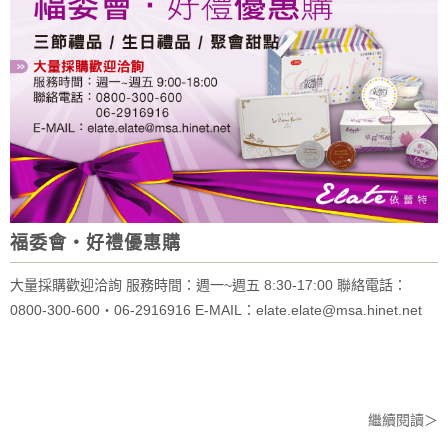
福委會‧好禮優惠購
大量採購歡迎洽詢 服務時間：週一~週五 8:30-17:00 聯絡電話：
0800-300-600‧06-2916916 E-MAIL：elate.elate@msa.hinet.net
繼續閱讀＞