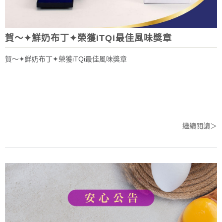
賀～✦鮮奶布丁✦榮獲iTQi最佳風味獎章
賀～✦鮮奶布丁✦榮獲iTQi最佳風味獎章
繼續閱讀＞