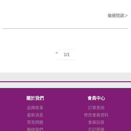
繼續閱讀＞
<
1/1
關於我們
會員中心
品牌故事
訂單查詢
最新消息
修改會員資料
常見問題
會員註冊
聯絡我們
忘記密碼