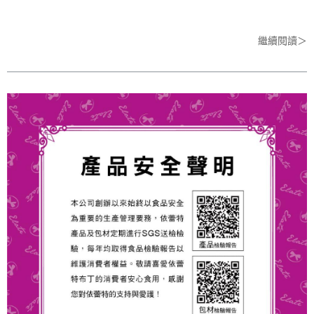
繼續閱讀＞