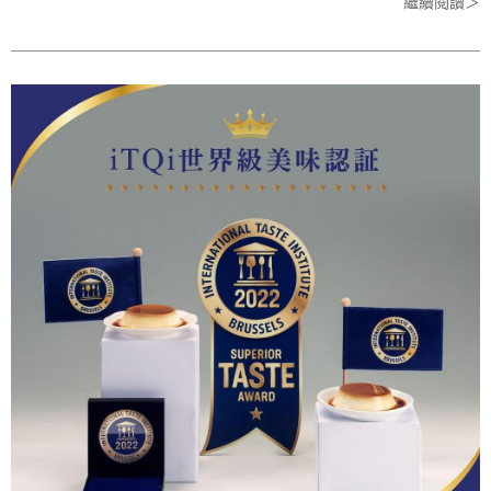
繼續閱讀＞