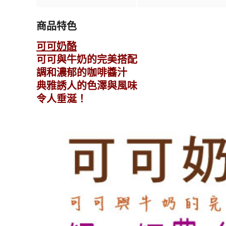
商品特色
可可奶酪
可可與牛奶的完美搭配
調和濃郁的咖啡醬汁
典雅誘人的色澤與風味
令人垂涎！