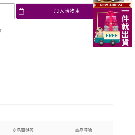
加入購物車
款
商品問與答
商品評論