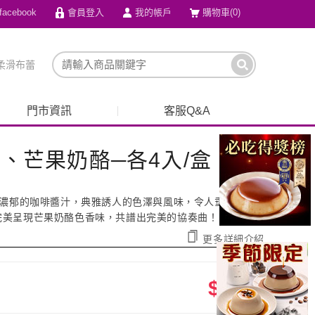
facebook
會員登入
我的帳戶
購物車
(
0
)
柔滑布蕾
門市資訊
客服Q&A
、芒果奶酪─各4入/盒
濃郁的咖啡醬汁，典雅誘人的色澤與風味，令人垂涎！
果，完美呈現芒果奶酪色香味，共譜出完美的協奏曲！
更多詳細介紹
$
360