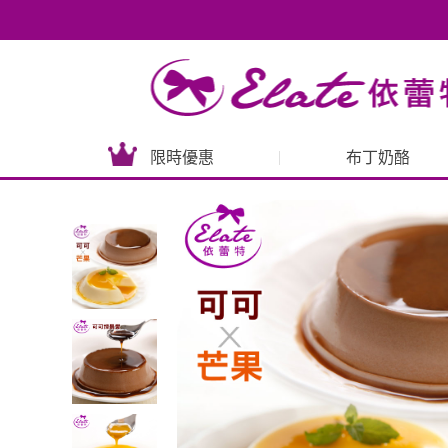
限時優惠
布丁奶酪