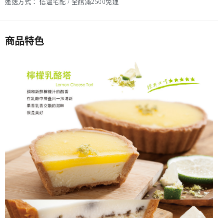
運送方式：
低溫宅配 / 全館滿2500免運
商品特色